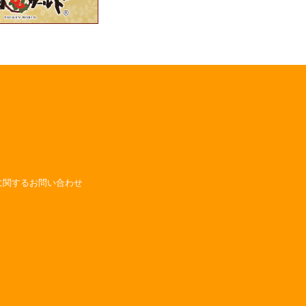
に関するお問い合わせ