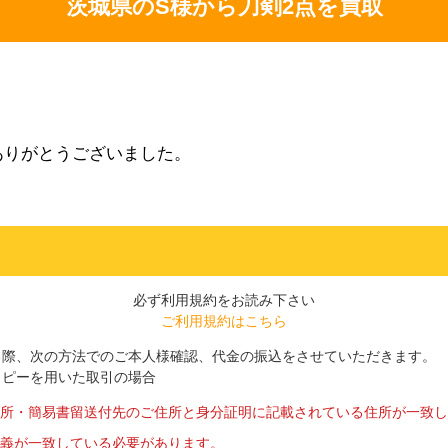
茨城県のS様から刀剣2点を買取
ありがとうございました。
必ず利用規約をお読み下さい
ご利用規約はこちら
る際、次の方法でのご本人様確認、代金の振込をさせていただきます。
のコピーを用いた取引の場合
所・簡易書留送付先のご住所と身分証明に記載されている住所が一致し
義が一致している必要があります。