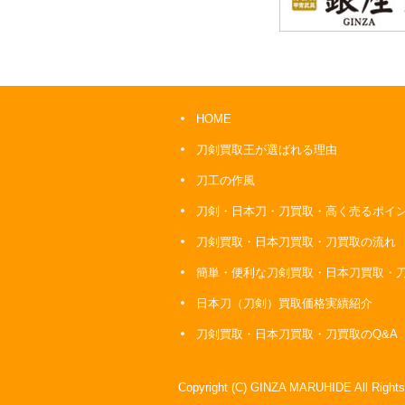
HOME
刀剣買取王が選ばれる理由
刀工の作風
刀剣・日本刀・刀買取・高く売るポイ
刀剣買取・日本刀買取・刀買取の流れ
簡単・便利な刀剣買取・日本刀買取・
日本刀（刀剣）買取価格実績紹介
刀剣買取・日本刀買取・刀買取のQ&A
Copyright (C) GINZA MARUHIDE All Rights