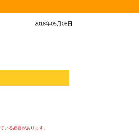
2018年05月08日
ている必要があります。