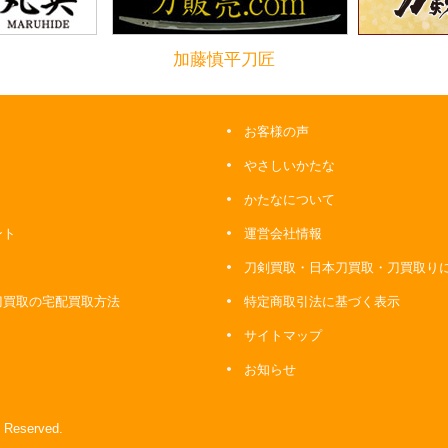
加藤慎平刀匠
お客様の声
やさしいかたな
かたなについて
ント
運営会社情報
刀剣買取・日本刀買取・刀買取り
刀買取の宅配買取方法
特定商取引法に基づく表示
サイトマップ
お知らせ
 Reserved.