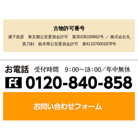
古物許可番号
瀬下昌彦 東京都公安委員会許可 第30106150662号 ／ 株式会社丸
英刀剣 栃木県公安委員会許可 第411070001878号