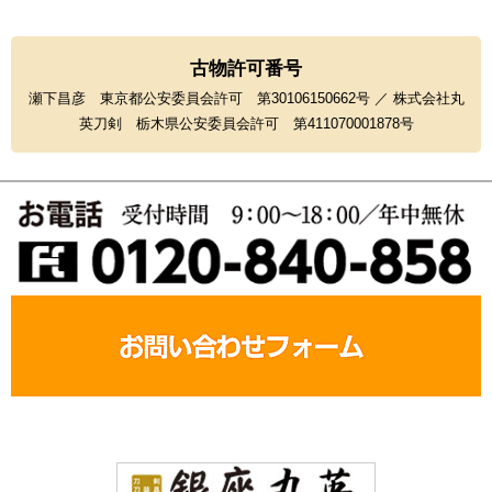
古物許可番号
瀬下昌彦 東京都公安委員会許可 第30106150662号 ／ 株式会社丸
英刀剣 栃木県公安委員会許可 第411070001878号