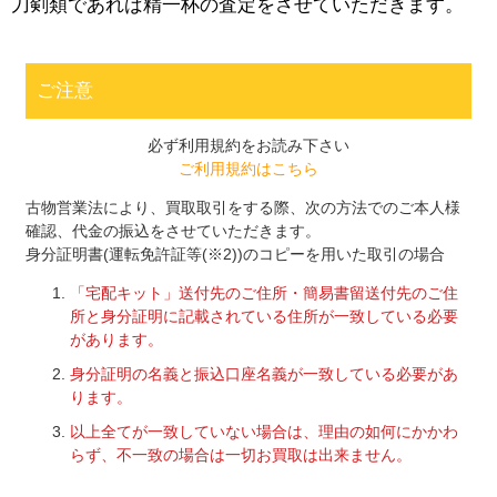
刀剣類であれば精一杯の査定をさせていただきます。
ご注意
必ず利用規約をお読み下さい
ご利用規約はこちら
古物営業法により、買取取引をする際、次の方法でのご本人様
確認、代金の振込をさせていただきます。
身分証明書(運転免許証等(※2))のコピーを用いた取引の場合
「宅配キット」送付先のご住所・簡易書留送付先のご住
所と身分証明に記載されている住所が一致している必要
があります。
身分証明の名義と振込口座名義が一致している必要があ
ります。
以上全てが一致していない場合は、理由の如何にかかわ
らず、不一致の場合は一切お買取は出来ません。