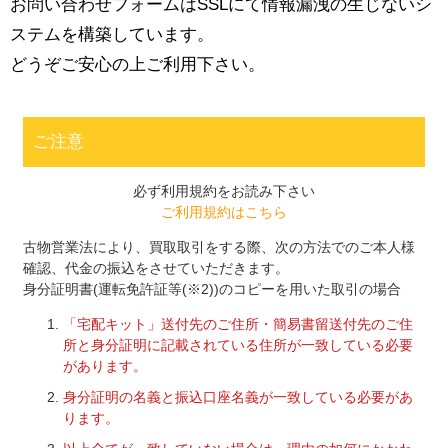
お問い合わせフォームはSSLにて情報漏洩の生じないシ
ステムを構築しています。
どうぞご安心の上ご利用下さい。
ご注意
必ず利用規約をお読み下さい
ご利用規約はこちら
古物営業法により、買取取引をする際、次の方法でのご本人様
確認、代金の振込をさせていただきます。
身分証明書(運転免許証等(※2))のコピーを用いた取引の場合
「宅配キット」送付先のご住所・簡易書留送付先のご住
所と身分証明に記載されている住所が一致している必要
があります。
身分証明の名義と振込口座名義が一致している必要があ
ります。