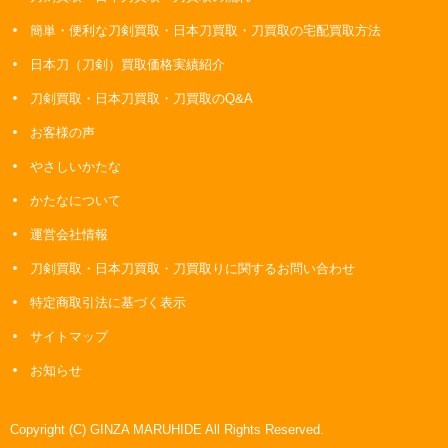
簡単・便利な刀剣買取・日本刀買取・刀買取の宅配買取方法
日本刀（刀剣）買取価格実績紹介
刀剣買取・日本刀買取・刀買取のQ&A
お客様の声
やさしいかたな
かたなについて
運営会社情報
刀剣買取・日本刀買取・刀買取りに関するお問い合わせ
特定商取引法に基づく表示
サイトマップ
お知らせ
Copyright (C) GINZA MARUHIDE All Rights Reserved.