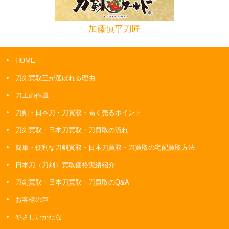
加藤慎平刀匠
HOME
刀剣買取王が選ばれる理由
刀工の作風
刀剣・日本刀・刀買取・高く売るポイント
刀剣買取・日本刀買取・刀買取の流れ
簡単・便利な刀剣買取・日本刀買取・刀買取の宅配買取方法
日本刀（刀剣）買取価格実績紹介
刀剣買取・日本刀買取・刀買取のQ&A
お客様の声
やさしいかたな