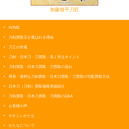
加藤慎平刀匠
HOME
刀剣買取王が選ばれる理由
刀工の作風
刀剣・日本刀・刀買取・高く売るポイント
刀剣買取・日本刀買取・刀買取の流れ
簡単・便利な刀剣買取・日本刀買取・刀買取の宅配買取方法
日本刀（刀剣）買取価格実績紹介
刀剣買取・日本刀買取・刀買取のQ&A
お客様の声
やさしいかたな
かたなについて